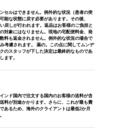
ンセルはできません。例外的な状況（患者の突
可能な状態に戻す必要があります。その後、
払い戻しが行われます。返品はお客様のご負担と
の対象にはなりません。現地の宅配便料金、発
数料も返金されません。例外的な状況の場合で
のみ考慮されます。 薬の。この点に関してムンデ
クのスタッフが下した決定は最終的なものであ
します。
インド国内で注文する国内のお客様の送料が含
送料が別途かかります。さらに、これが最も費
であるため、海外のクライアントは最低2か月
。