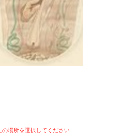
たの場所を選択してください