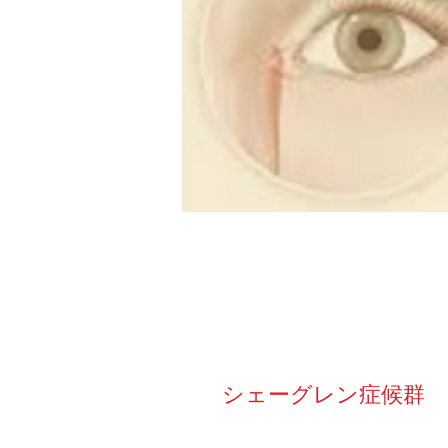
シェーグレン症候群