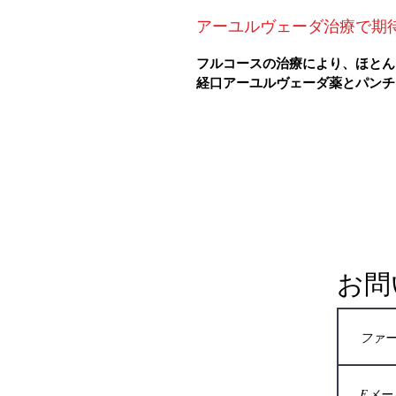
アーユルヴェーダ治療で期
フルコースの治療により、ほとん
経口アーユルヴェーダ薬とパンチ
お問