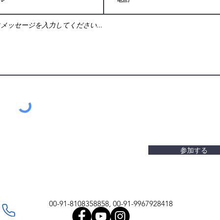
参加する
00-91-8108358858, 00-91-9967928418