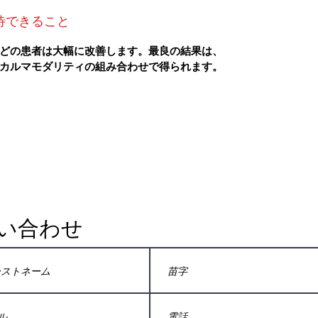
待できること
どの患者は大幅に改善します。最良の結果は、
カルマモダリティの組み合わせで得られます。
い合わせ