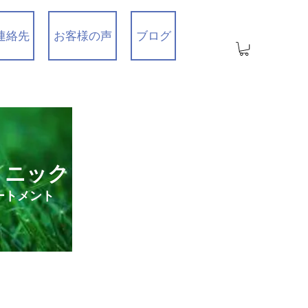
連絡先
お客様の声
ブログ
リニック
ートメント