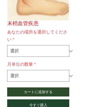
末梢血管疾患
あなたの場所を選択してくださ
い
*
月単位の数量
*
カートに追加する
今すぐ購入