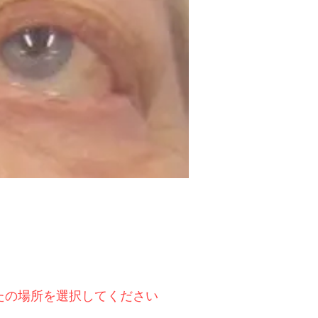
たの場所を選択してください