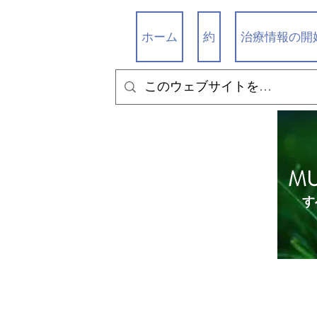
ホーム
約
治療情報の開
M
す