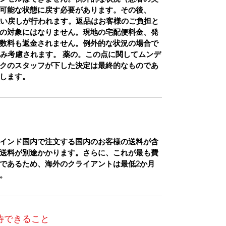
可能な状態に戻す必要があります。その後、
払い戻しが行われます。返品はお客様のご負担と
の対象にはなりません。現地の宅配便料金、発
数料も返金されません。例外的な状況の場合で
のみ考慮されます。 薬の。この点に関してムンデ
クのスタッフが下した決定は最終的なものであ
します。
インド国内で注文する国内のお客様の送料が含
送料が別途かかります。さらに、これが最も費
であるため、海外のクライアントは最低2か月
。
待できること