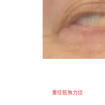
重症筋無力症