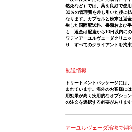
然死など）では、薬を良好で使用
30％の管理費を差し引いた後に
なります。カプセルと粉末は返金
生した国際配送料、書類および手
も、返金は配達から10日以内に
ワディアーユルヴェーダクリニッ
り、すべてのクライアントを拘束
配送情報
トリートメントパッケージには、
まれています。海外のお客様には
用効果が高く実用的なオプション
の注文を選択する必要があります
アーユルヴェーダ治療で期