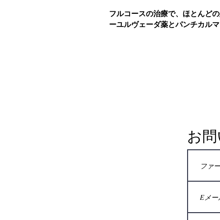
フルコースの治療で、ほとんどの
ーユルヴェーダ薬とパンチカル
お問