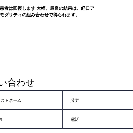
患者は回復します 大幅。最良の結果は、経口ア
マモダリティの組み合わせで得られます。
い合わせ