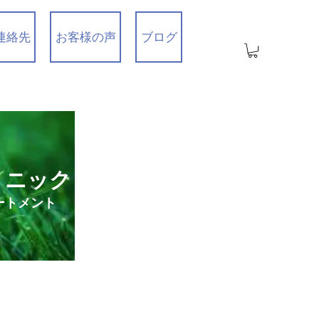
連絡先
お客様の声
ブログ
リニック
ートメント