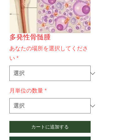
多発性骨髄腫
あなたの場所を選択してくださ
い
*
月単位の数量
*
カートに追加する