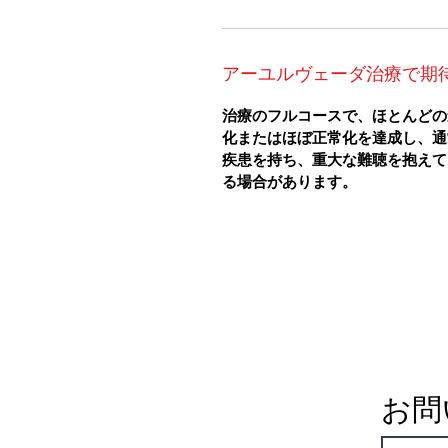
アーユルヴェーダ治療で期
治療のフルコースで、ほとんどの
化またはほぼ正常化を達成し、通
疾患を持ち、重大な難聴を抱えて
る場合があります。
お問