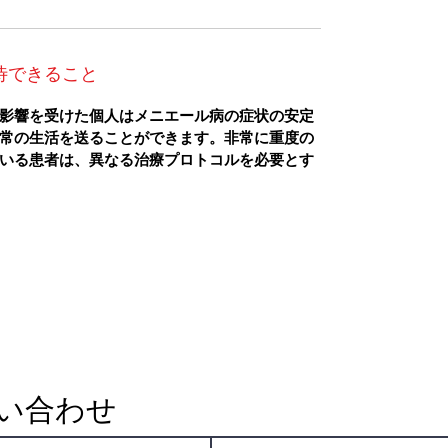
待できること
影響を受けた個人はメニエール病の症状の安定
常の生活を送ることができます。非常に重度の
いる患者は、異なる治療プロトコルを必要とす
い合わせ