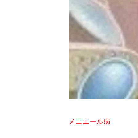
メニエール病