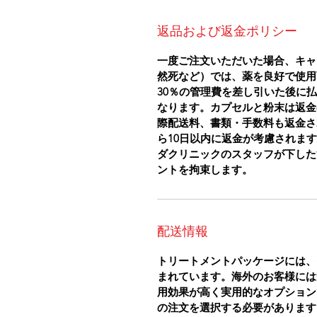
返品および返金ポリシー
一度ご注文いただいた場合、キャ
然死など）では、薬を良好で使用
30％の管理費を差し引いた後に
なります。カプセルと粉末は返金
際配送料、書類・手数料も返金さ
ら10日以内に返金が考慮されま
ダクリニックのスタッフが下した
ントを拘束します。
配送情報
トリートメントパッケージには、
まれています。海外のお客様には
用効果が高く実用的なオプション
の注文を選択する必要があります