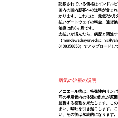
記載されている価格はインドルピ
国内の国内顧客への送料が含まれ
かります。これには、最低2か月
払いゲートウェイの料金、通貨換
治療は約8ヶ月です。
支払いが済んだら、病歴と関連す
（mundewadiayurvedicclinic@
8108358858）でアップロード
病気の治療の説明
メニエール病は、特発性内リンパ
耳の半規管内の体液の乱れが原因
監視する役割を果たします。この
まい、嘔吐を引き起こします。こ
い、その後は永続的になります。