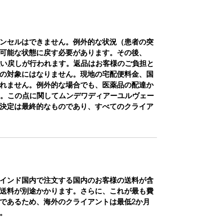
ンセルはできません。例外的な状況（患者の突
可能な状態に戻す必要があります。その後、
払い戻しが行われます。返品はお客様のご負担と
の対象にはなりません。現地の宅配便料金、国
れません。例外的な場合でも、医薬品の配達か
す。この点に関してムンデワディアーユルヴェー
決定は最終的なものであり、すべてのクライア
インド国内で注文する国内のお客様の送料が含
送料が別途かかります。さらに、これが最も費
であるため、海外のクライアントは最低2か月
。