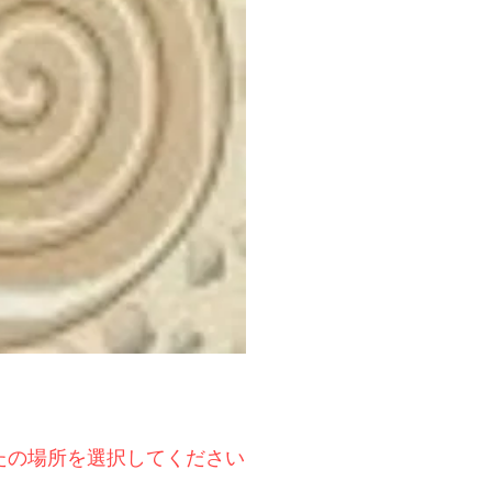
たの場所を選択してください