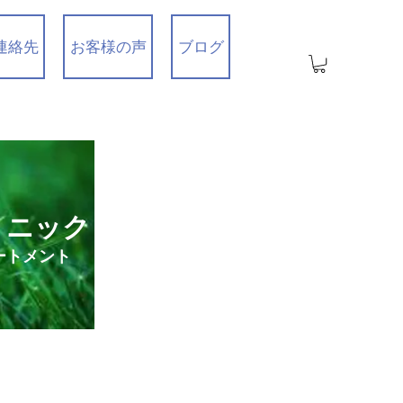
連絡先
お客様の声
ブログ
リニック
ートメント