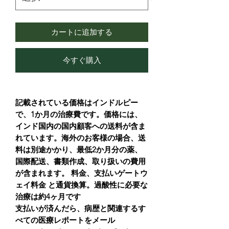
カートに追加する
今すぐ購入
記載されている価格はインドルピー
で、1か月の治療費です。価格には、
インド国内の国内顧客への送料が含ま
れています。海外のお客様の場合、送
料は別途かかり、最低2か月分の薬、
国際配送、書類作成、取り扱いの費用
が含まれます。 料金、支払いゲートウ
ェイ料金 と通貨換算。過酸性に必要な
治療は約4ヶ月です
支払いが済んだら、病歴と関連するす
べての医療レポートをメール