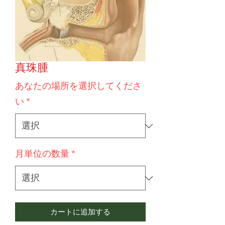
真珠腫
あなたの場所を選択してくださ
い
*
月単位の数量
*
カートに追加する