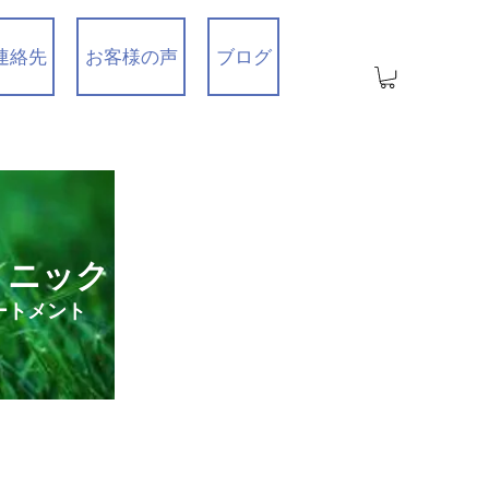
連絡先
お客様の声
ブログ
リニック
ートメント