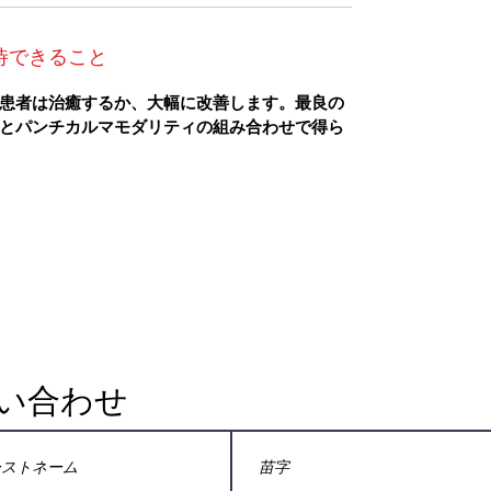
待できること
患者は治癒するか、大幅に改善します。最良の
とパンチカルマモダリティの組み合わせで得ら
い合わせ