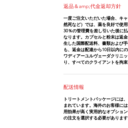
返品＆amp;代金返却方針
一度ご注文いただいた場合、キャ
然死など）では、薬を良好で使用
30％の管理費を差し引いた後に
なります。カプセルと粉末は返金
生した国際配送料、書類および手
も、返金は配達から10日以内に
ワディアーユルヴェーダクリニッ
り、すべてのクライアントを拘束
配送情報
トリートメントパッケージには、
まれています。海外のお客様には
用効果が高く実用的なオプション
の注文を選択する必要があります