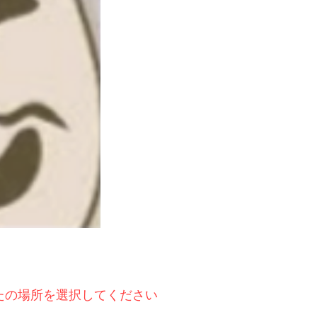
たの場所を選択してください