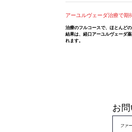
アーユルヴェーダ治療で期
治療のフルコースで、ほとんどの
結果は、経口アーユルヴェーダ薬
れます。
お問