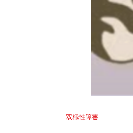
双極性障害