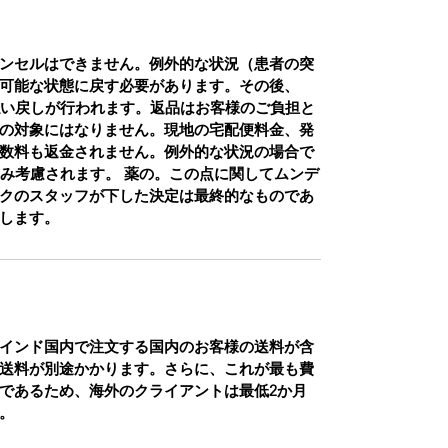
ンセルはできません。例外的な状況（患者の突
可能な状態に戻す必要があります。その後、
払い戻しが行われます。返品はお客様のご負担と
の対象にはなりません。現地の宅配便料金、発
数料も返金されません。例外的な状況の場合で
のみ考慮されます。 薬の。この点に関してムンデ
クのスタッフが下した決定は最終的なものであ
します。
インド国内で注文する国内のお客様の送料が含
送料が別途かかります。さらに、これが最も費
であるため、海外のクライアントは最低2か月
。