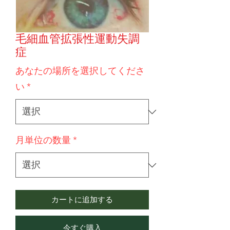
毛細血管拡張性運動失調
症
あなたの場所を選択してくださ
い
*
月単位の数量
*
カートに追加する
今すぐ購入