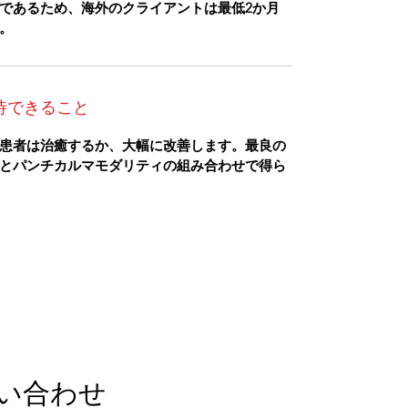
であるため、海外のクライアントは最低2か月
。
待できること
患者は治癒するか、大幅に改善します。最良の
とパンチカルマモダリティの組み合わせで得ら
い合わせ