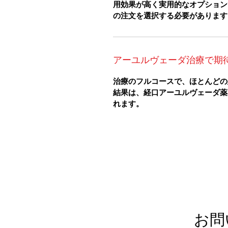
用効果が高く実用的なオプション
の注文を選択する必要があります
アーユルヴェーダ治療で期
治療のフルコースで、ほとんどの
結果は、経口アーユルヴェーダ薬
れます。
お問