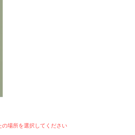
たの場所を選択してください