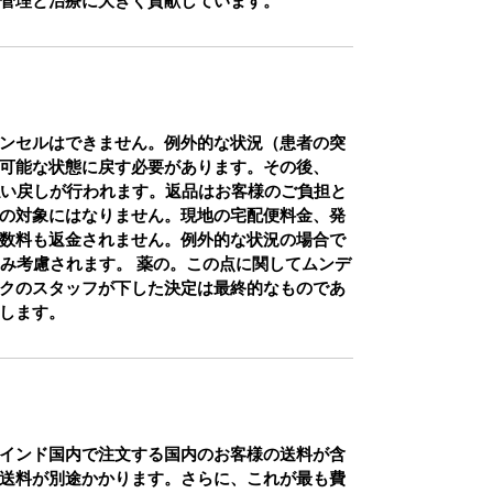
管理と治療に大きく貢献しています。
ンセルはできません。例外的な状況（患者の突
可能な状態に戻す必要があります。その後、
払い戻しが行われます。返品はお客様のご負担と
の対象にはなりません。現地の宅配便料金、発
数料も返金されません。例外的な状況の場合で
のみ考慮されます。 薬の。この点に関してムンデ
クのスタッフが下した決定は最終的なものであ
します。
インド国内で注文する国内のお客様の送料が含
送料が別途かかります。さらに、これが最も費