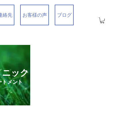
連絡先
お客様の声
ブログ
リニック
ートメント