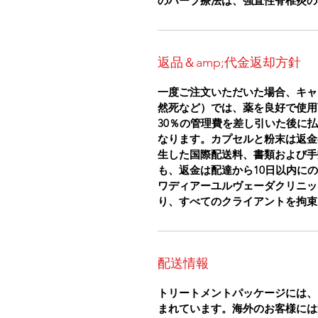
のハーブ療法は、強直性脊椎炎の
返品＆amp;代金返却方針
一度ご注文いただいた場合、キャ
然死など）では、薬を良好で使用
30％の管理費を差し引いた後に
なります。カプセルと粉末は返金
生した国際配送料、書類および手
も、返金は配達から10日以内に
ワディアーユルヴェーダクリニッ
り、すべてのクライアントを拘束
配送情報
トリートメントパッケージには、
まれています。海外のお客様には