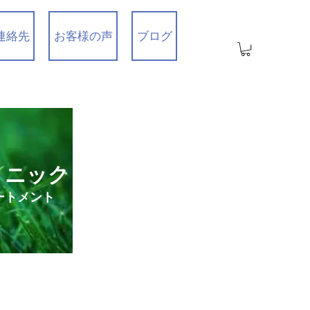
連絡先
お客様の声
ブログ
リニック
ートメント