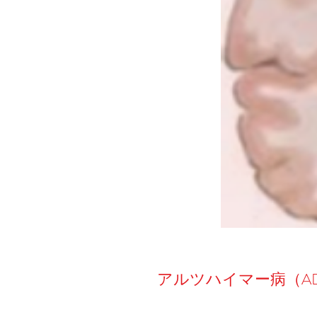
アルツハイマー病（A