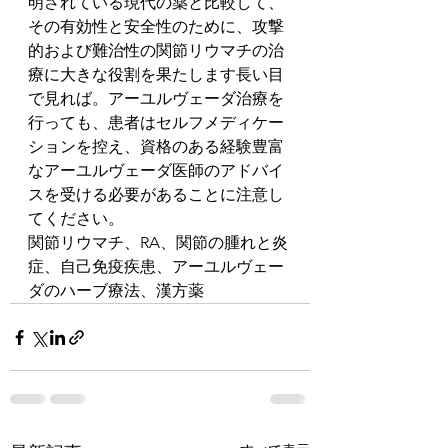
明されている現代の薬と比較して、
その有効性と安全性のために、攻撃
的および難治性の関節リウマチの治
療に大きな役割を果たします長い目
で見れば。アーユルヴェーダ治療を
行っても、患者はセルフメディケー
ションを控え、資格のある経験豊富
なアーユルヴェーダ医師のアドバイ
スを受ける必要があることに注意し
てください。
関節リウマチ、RA、関節の腫れと炎
症、自己免疫疾患、アーユルヴェー
ダのハーブ療法、漢方薬