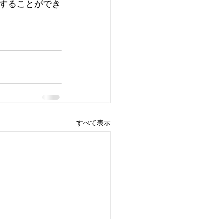
することができ
すべて表示