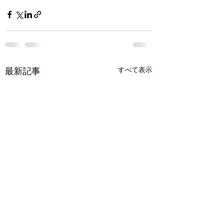
すべて表示
最新記事