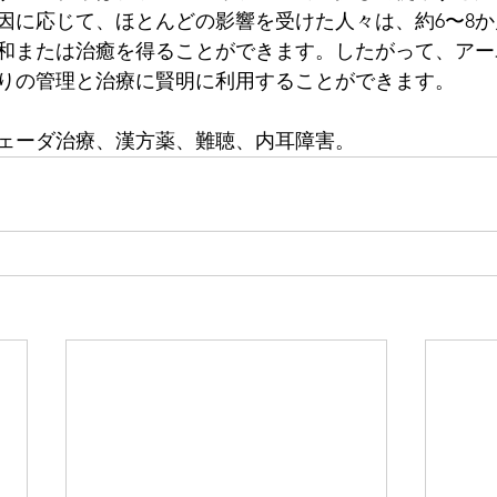
因に応じて、ほとんどの影響を受けた人々は、約6〜8
和または治癒を得ることができます。したがって、アー
りの管理と治療に賢明に利用することができます。
ェーダ治療、漢方薬、難聴、内耳障害。