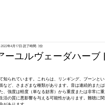
2022年4月17日
読了時間: 3分
アーユルヴェーダハーブ
て知られています。これらは、リンギング、ブーンとい
笛など、さまざまな種類があります。音は連続的または
た、強度は軽度（単なる妨害）から重度または非常に重
生活の質に悪影響を与える可能性があります。難聴に関
合があります。