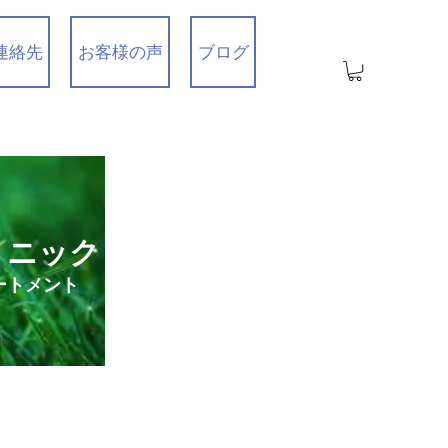
連絡先
お客様の声
ブログ
リニック
ートメント