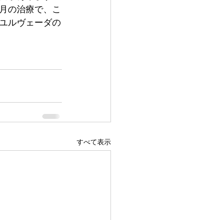
か月の治療で、こ
ユルヴェーダの
すべて表示