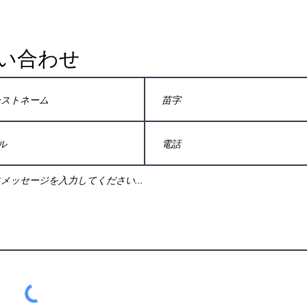
ン...
い合わせ