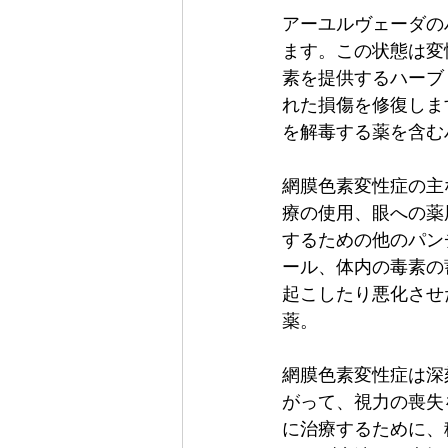
アーユルヴェーダの
ます。この状態は変
素を提供するハーブ
れた損傷を修復しま
を解毒する薬を含む
網膜色素変性症の主
療の使用、眼への薬
するための他のパン
ール、体内の毒素の
起こしたり悪化させ
薬。
網膜色素変性症は深
がって、視力の喪失
に治療するために、