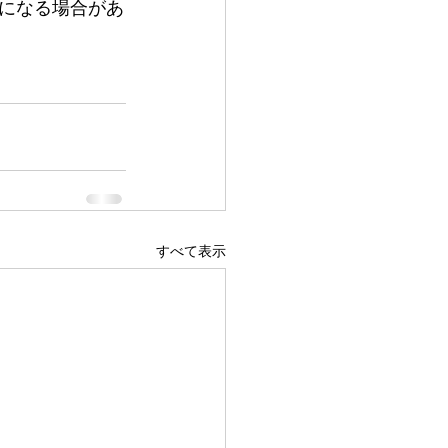
要になる場合があ
すべて表示