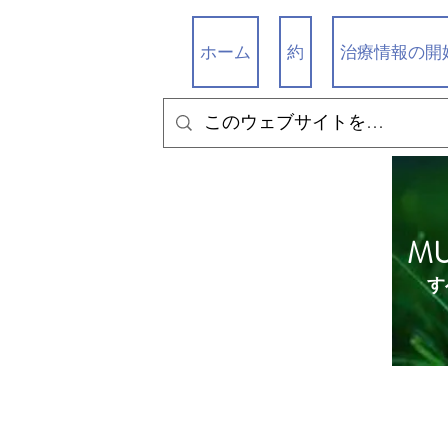
ホーム
約
治療情報の開
M
す