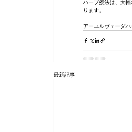
ハーブ療法は、大幅
ります。
アーユルヴェーダハ
最新記事