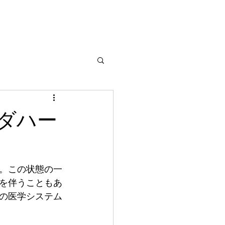
ダハー
。この状態の一
を伴うこともあ
の医学システム