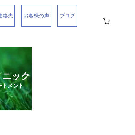
連絡先
お客様の声
ブログ
リニック
ートメント