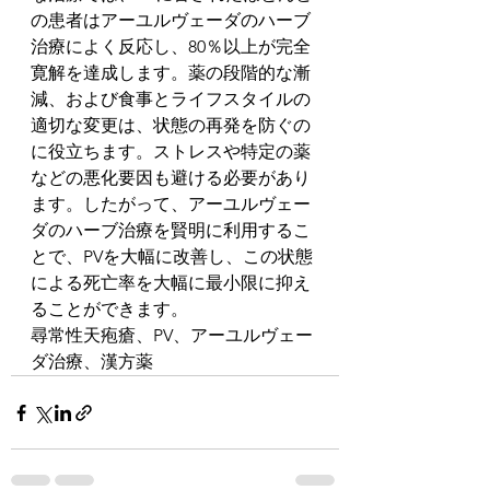
の患者はアーユルヴェーダのハーブ
治療によく反応し、80％以上が完全
寛解を達成します。薬の段階的な漸
減、および食事とライフスタイルの
適切な変更は、状態の再発を防ぐの
に役立ちます。ストレスや特定の薬
などの悪化要因も避ける必要があり
ます。したがって、アーユルヴェー
ダのハーブ治療を賢明に利用するこ
とで、PVを大幅に改善し、この状態
による死亡率を大幅に最小限に抑え
ることができます。
尋常性天疱瘡、PV、アーユルヴェー
ダ治療、漢方薬