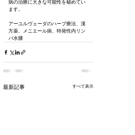
病の治療に大きな可能性を秘めてい
ます。
アーユルヴェーダのハーブ療法、漢
方薬、メニエール病、特発性内リン
パ水腫
すべて表示
最新記事