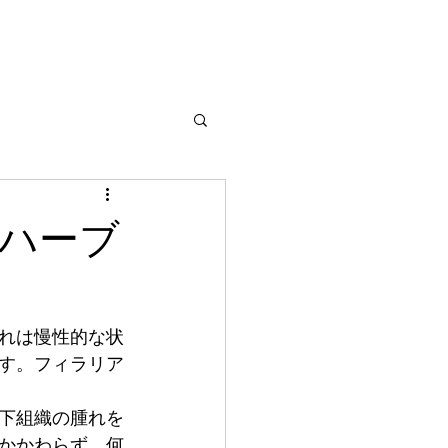
ハーブ
れは慢性的な状
す。フィラリア
下組織の腫れを
かかわらず、何