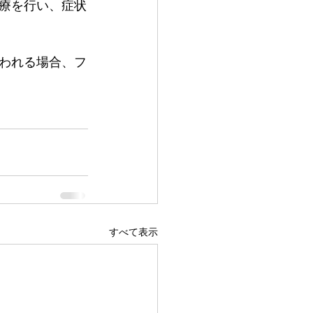
療を行い、症状
われる場合、フ
すべて表示