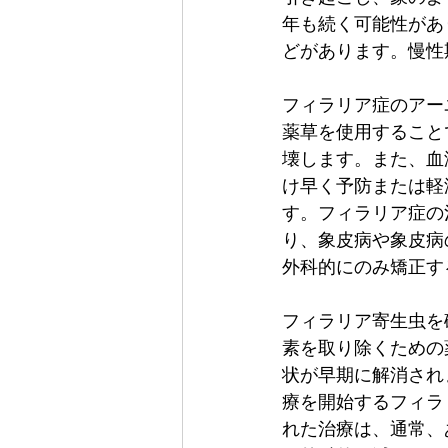
年も続く可能性があ
どがあります。慢性
フィラリア症のアー
薬草を使用すること
壊します。また、血
け早く予防または軽
す。フィラリア症の
り、象皮病や象皮病
外科的にのみ矯正す
フィラリア寄生虫を
素を取り除くための
状が早期に解消され
療を開始するフィラ
れた治療は、通常、