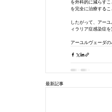
を外科的に減らすこ
を完全に治療するこ
したがって、アーユ
ィラリア症感染症を
アーユルヴェーダの
最新記事