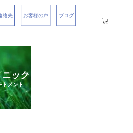
連絡先
お客様の声
ブログ
リニック
ートメント