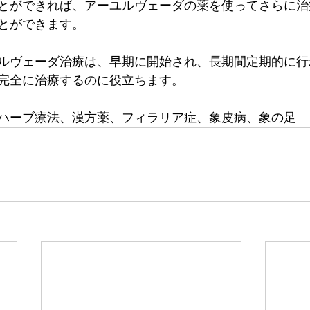
とができれば、アーユルヴェーダの薬を使ってさらに治
とができます。
ルヴェーダ治療は、早期に開始され、長期間定期的に行
完全に治療するのに役立ちます。
ハーブ療法、漢方薬、フィラリア症、象皮病、象の足