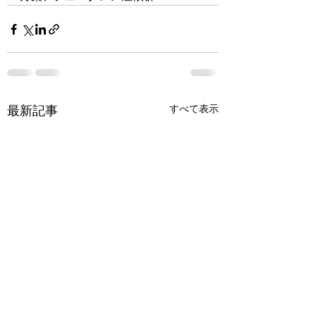
すべて表示
最新記事