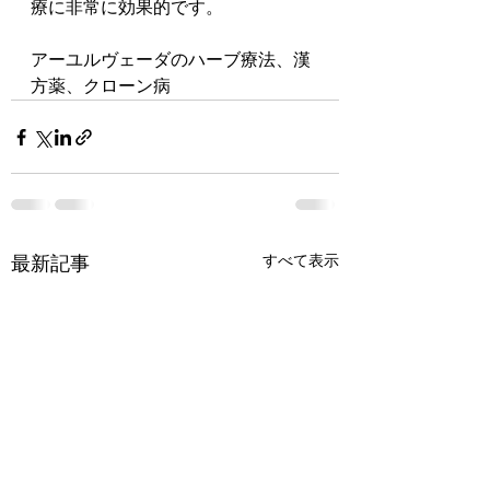
療に非常に効果的です。
アーユルヴェーダのハーブ療法、漢
方薬、クローン病
すべて表示
最新記事